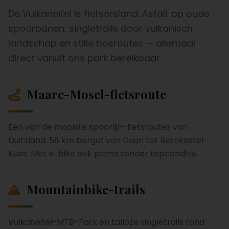
De Vulkaneifel is fietsersland. Asfalt op oude
spoorbanen, singletrails door vulkanisch
landschap en stille bosroutes — allemaal
direct vanuit ons park bereikbaar.
Maare-Mosel-fietsroute
Een van de mooiste spoorlijn-fietsroutes van
Duitsland: 58 km bergaf van Daun tot Bernkastel-
Kues. Met e-bike ook prima zonder topconditie.
Mountainbike-trails
Vulkaneifel-MTB-Park en talloze singletrails rond