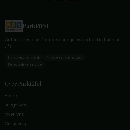
ParkEifel
Ontdek onze comfortabele bungalows in het hart van de
Eifel.
Huisdiervriendelijk
Midden in de natuur
Persoonlijke service
Over ParkEifel
Home
Bungalows
Over Ons
Omgeving