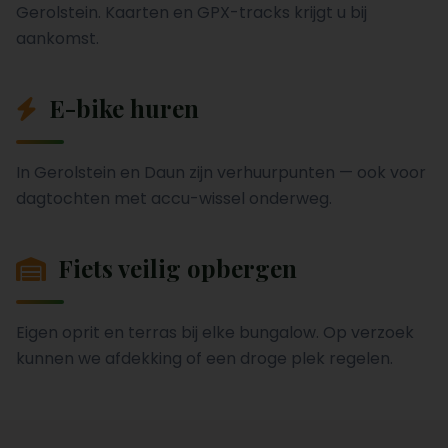
Gerolstein. Kaarten en GPX-tracks krijgt u bij
aankomst.
E-bike huren
In Gerolstein en Daun zijn verhuurpunten — ook voor
dagtochten met accu-wissel onderweg.
Fiets veilig opbergen
Eigen oprit en terras bij elke bungalow. Op verzoek
kunnen we afdekking of een droge plek regelen.