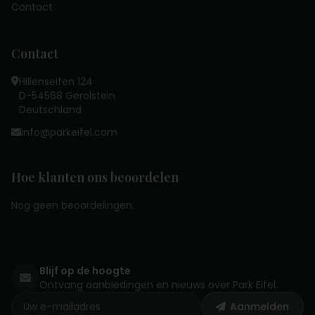
Contact
Contact
Hillenseifen 124
D-54568 Gerolstein
Deutschland
info@parkeifel.com
Hoe klanten ons beoordelen
Nog geen beoordelingen.
Blijf op de hoogte
Ontvang aanbiedingen en nieuws over Park Eifel.
Aanmelden