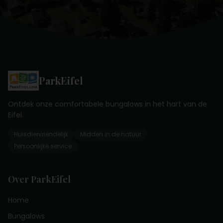
ParkEifel
Ontdek onze comfortabele bungalows in het hart van de
Eifel.
Huisdiervriendelijk
Midden in de natuur
Persoonlijke service
Over ParkEifel
Home
Bungalows