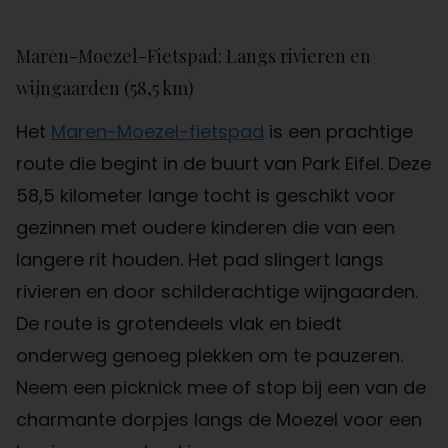
Maren-Moezel-Fietspad: Langs rivieren en
wijngaarden (58,5 km)
Het
Maren-Moezel-fietspad
is een prachtige
route die begint in de buurt van Park Eifel. Deze
58,5 kilometer lange tocht is geschikt voor
gezinnen met oudere kinderen die van een
langere rit houden. Het pad slingert langs
rivieren en door schilderachtige wijngaarden.
De route is grotendeels vlak en biedt
onderweg genoeg plekken om te pauzeren.
Neem een picknick mee of stop bij een van de
charmante dorpjes langs de Moezel voor een