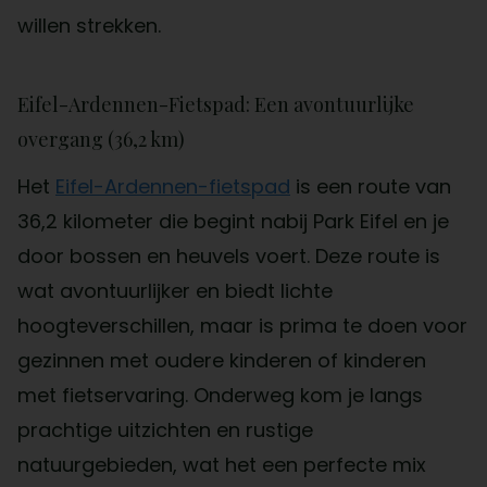
willen strekken.
Eifel-Ardennen-Fietspad: Een avontuurlijke
overgang (36,2 km)
Het
Eifel-Ardennen-fietspad
is een route van
36,2 kilometer die begint nabij Park Eifel en je
door bossen en heuvels voert. Deze route is
wat avontuurlijker en biedt lichte
hoogteverschillen, maar is prima te doen voor
gezinnen met oudere kinderen of kinderen
met fietservaring. Onderweg kom je langs
prachtige uitzichten en rustige
natuurgebieden, wat het een perfecte mix