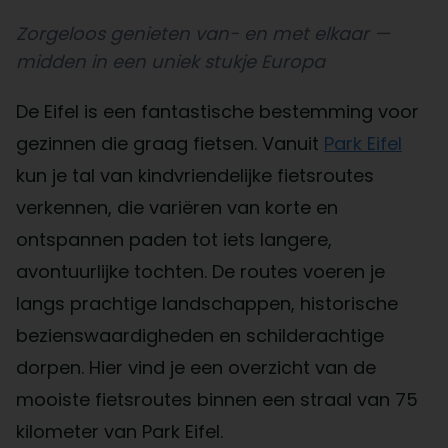
Zorgeloos genieten van- en met elkaar —
midden in een uniek stukje Europa
De Eifel is een fantastische bestemming voor
gezinnen die graag fietsen. Vanuit
Park Eifel
kun je tal van kindvriendelijke fietsroutes
verkennen, die variëren van korte en
ontspannen paden tot iets langere,
avontuurlijke tochten. De routes voeren je
langs prachtige landschappen, historische
bezienswaardigheden en schilderachtige
dorpen. Hier vind je een overzicht van de
mooiste fietsroutes binnen een straal van 75
kilometer van Park Eifel.