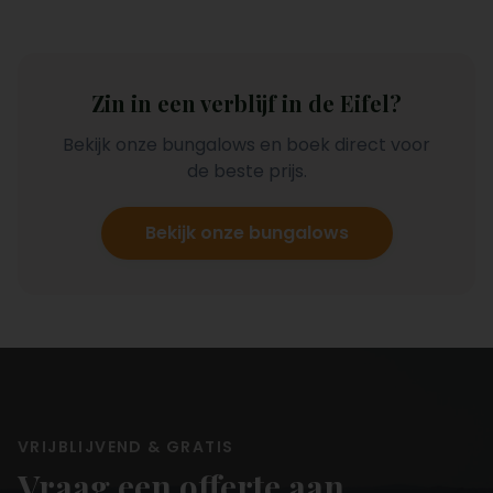
Zin in een verblijf in de Eifel?
Bekijk onze bungalows en boek direct voor
de beste prijs.
Bekijk onze bungalows
VRIJBLIJVEND & GRATIS
Vraag een offerte aan.