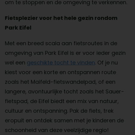
om te stoppen en de omgeving te verkennen.
Fietsplezier voor het hele gezin rondom
Park Eifel
Met een breed scala aan fietsroutes in de
omgeving van Park Eifel is er voor ieder gezin
wel een
geschikte tocht te vinden
. Of je nu
kiest voor een korte en ontspannen route
zoals het Maifeld-fietswandelpad, of een
langere, avontuurlijke tocht zoals het Sauer-
fietspad, de Eifel biedt een mix van natuur,
cultuur en ontspanning. Pak de fiets, trek
eropuit en ontdek samen met je kinderen de
schoonheid van deze veelzijdige regio!