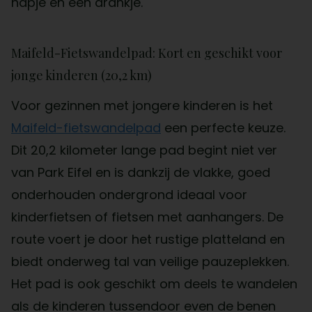
hapje en een drankje.
Maifeld-Fietswandelpad: Kort en geschikt voor
jonge kinderen (20,2 km)
Voor gezinnen met jongere kinderen is het
Maifeld-fietswandelpad
een perfecte keuze.
Dit 20,2 kilometer lange pad begint niet ver
van Park Eifel en is dankzij de vlakke, goed
onderhouden ondergrond ideaal voor
kinderfietsen of fietsen met aanhangers. De
route voert je door het rustige platteland en
biedt onderweg tal van veilige pauzeplekken.
Het pad is ook geschikt om deels te wandelen
als de kinderen tussendoor even de benen