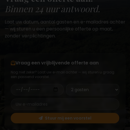
Binnen 24 uur antwoord.
Laat uw datum, aantal gasten en e-mailadres achter
— wij sturen u een persoonlijke offerte op maat,
zonder verplichtingen.
Vraag een vrijblijvende offerte aan
Nog niet zeker? Laat uw e-mail achter — wij sturen u graag
een passend voorstel.
Stuur mij een voorstel